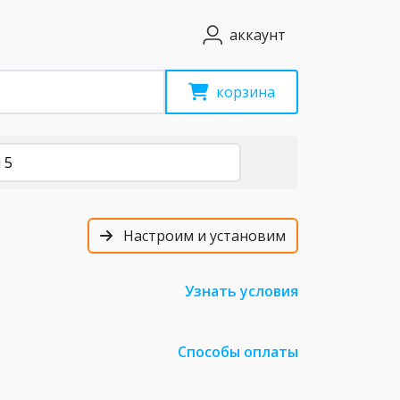
аккаунт
корзина
 5
Настроим и установим
Узнать условия
Способы оплаты