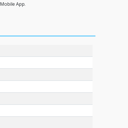
Mobile App.