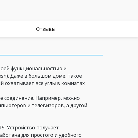
Отзывы
 своей функциональностью и
sh). Даже в большом доме, такое
й охватывает все углы в комнатах.
ое соединение. Например, можно
мпьютеров и телевизоров, а другой
19. Устройство получает
работана для простого и удобного