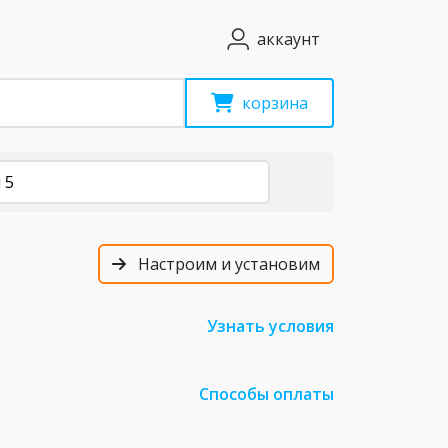
аккаунт
корзина
 5
Настроим и установим
Узнать условия
Способы оплаты