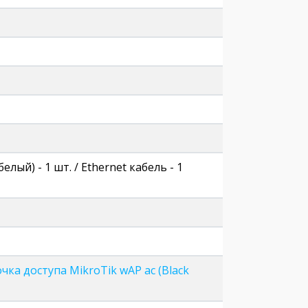
елый) - 1 шт. / Ethernet кабель - 1
чка доступа MikroTik wAP ac (Black