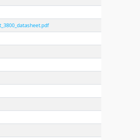
t_3800_datasheet.pdf