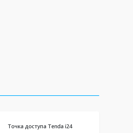
Точка доступа Tenda i24