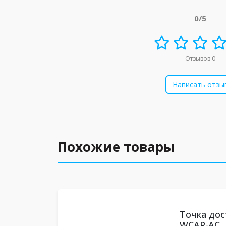
0/5
Отзывов 0
Написать отзы
Похожие товары
Точка дос
WCAP-AC