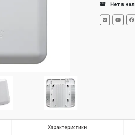
Нет в на
Характеристики