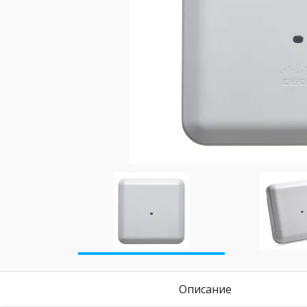
Описание