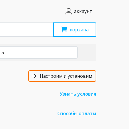
аккаунт
корзина
 5
Настроим и установим
Узнать условия
Способы оплаты