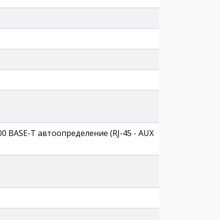
1000 BASE-T автоопределение (RJ-45 - AUX