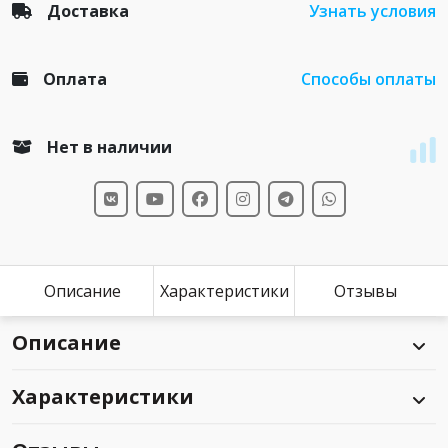
Доставка
Узнать условия
Оплата
Способы оплаты
Нет в наличии
Описание
Характеристики
Отзывы
Описание
Характеристики