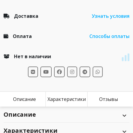
Доставка
Узнать условия
Оплата
Способы оплаты
Нет в наличии
Описание
Характеристики
Отзывы
Описание
Характеристики