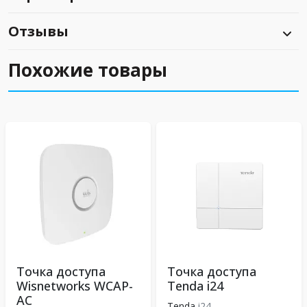
Отзывы
Похожие товары
Точка доступа
Точка доступа
Wisnetworks WCAP-
Tenda i24
AC
Tenda
i24