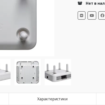
Нет в на
Характеристики