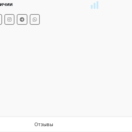
личии
Отзывы