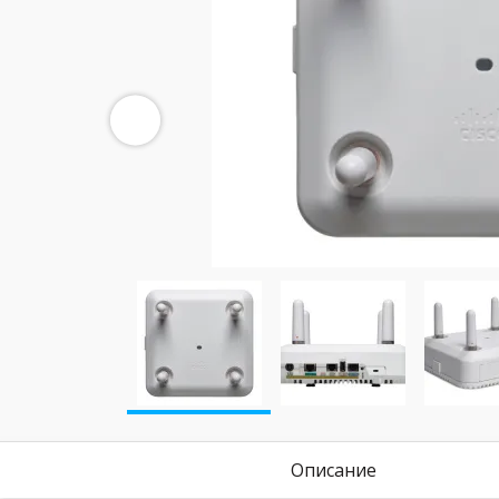
Описание