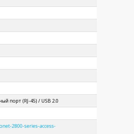
ый порт (RJ-45) / USB 2.0
ronet-2800-series-access-