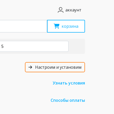
аккаунт
корзина
 5
Настроим и установим
Узнать условия
Способы оплаты