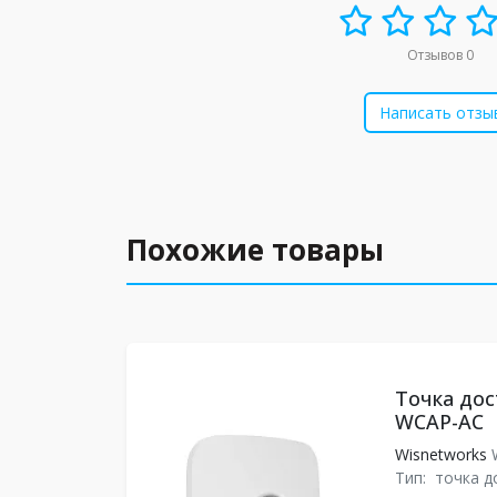
Отзывов 0
Написать отзы
Похожие товары
Точка дос
WCAP-AC
Wisnetworks
Тип:
точка д