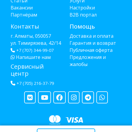
Статьи
Услуги
Вакансии
Настройки
Партнёрам
B2B портал
Контакты
Помощь
г. Алматы, 050057
Доставка и оплата
ул. Тимирязева, 42/14
Гарантия и возврат
Публичная оферта
+7 (707) 344-99-07
Напишите нам
Предложения и
жалобы
Сервисный
центр
+7 (705) 216-37-79