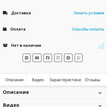
Доставка
Узнать условия
Оплата
Способы оплаты
Нет в наличии
Описание
Видео
Характеристики
Отзывы
Описание
Видео