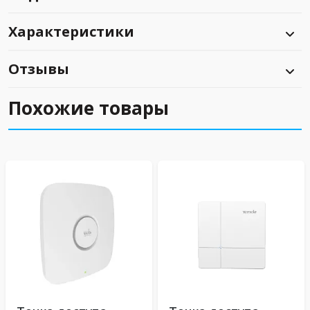
Характеристики
Отзывы
Похожие товары