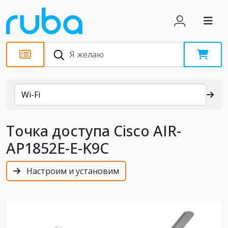
Каталог
Wi-Fi
Точка доступа Cisco AIR-
AP1852E-E-K9C
Настроим и установим