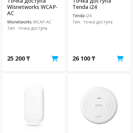
Точка доступа
Точка доступа
Wisnetworks WCAP-
Tenda i24
AC
Tenda
i24
Wisnetworks
WCAP-AC
Тип:
точка доступа
Тип:
точка доступа
25 200 ₸
26 100 ₸