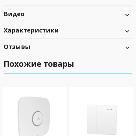
Видео
Характеристики
Отзывы
Похожие товары