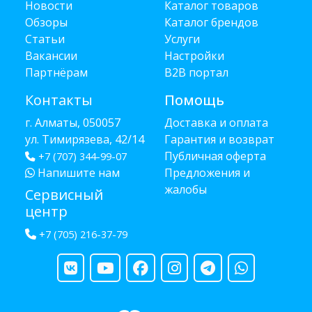
Новости
Каталог товаров
Обзоры
Каталог брендов
Статьи
Услуги
Вакансии
Настройки
Партнёрам
B2B портал
Контакты
Помощь
г. Алматы, 050057
Доставка и оплата
ул. Тимирязева, 42/14
Гарантия и возврат
Публичная оферта
+7 (707) 344-99-07
Напишите нам
Предложения и
жалобы
Сервисный
центр
+7 (705) 216-37-79