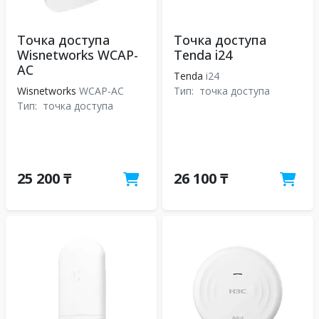
Точка доступа
Точка доступа
Wisnetworks WCAP-
Tenda i24
AC
Tenda
i24
Wisnetworks
WCAP-AC
Тип:
точка доступа
Тип:
точка доступа
25 200 ₸
26 100 ₸