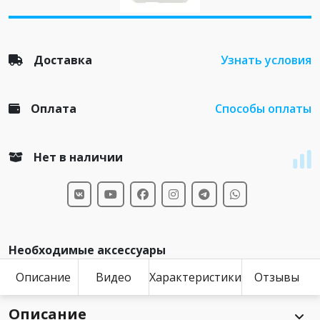
Доставка
Узнать условия
Оплата
Способы оплаты
Нет в наличии
Необходимые аксессуары
Описание
Видео
Характеристики
Отзывы
Описание