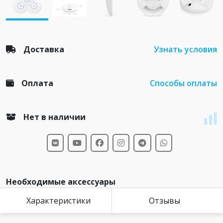
Доставка
Узнать условия
Оплата
Способы оплаты
Нет в наличии
Необходимые аксессуары
Характеристики
Отзывы