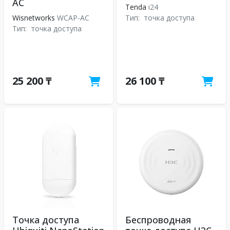
AC
Tenda
i24
Wisnetworks
WCAP-AC
Тип:
точка доступа
Тип:
точка доступа
25 200 ₸
26 100 ₸
Точка доступа
Беспроводная