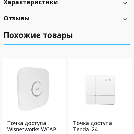
Характеристики
Отзывы
Похожие товары
Точка доступа
Точка доступа
Wisnetworks WCAP-
Tenda i24