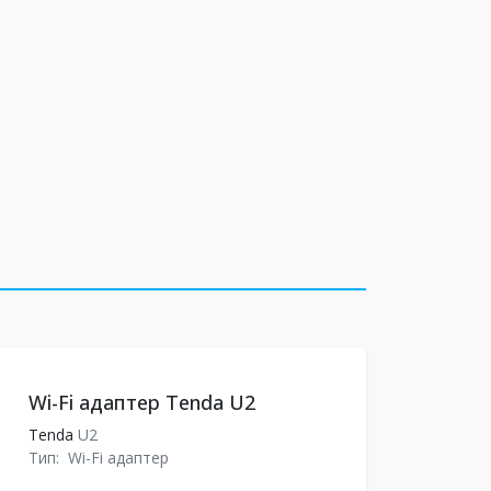
Wi-Fi адаптер Tenda U2
Tenda
U2
Тип:
Wi-Fi адаптер