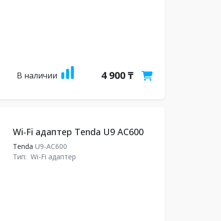
4 900 ₸
В наличии
Wi-Fi адаптер Tenda U9 AC600
Tenda
U9-AC600
Тип:
Wi-Fi адаптер