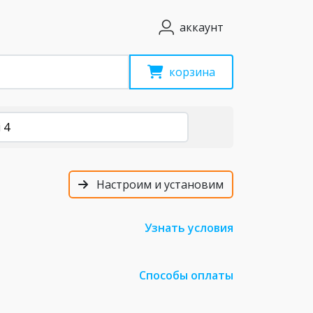
аккаунт
корзина
 4
Настроим и установим
Узнать условия
Способы оплаты