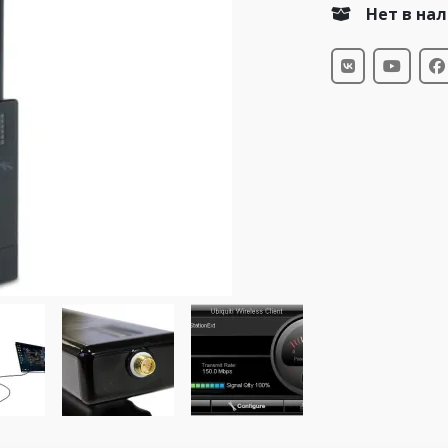
Нет в на