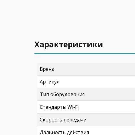
Характеристики
Бренд
Артикул
Тип оборудования
Стандарты Wi-Fi
Скорость передачи
Дальность действия