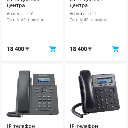
центра
центра
Atcom
at-ct10
Atcom
at-ct11
Тип:
VoIP-телефон
Тип:
VoIP-телефон
18 400 ₸
18 400 ₸
IP телефон
IP-телефон