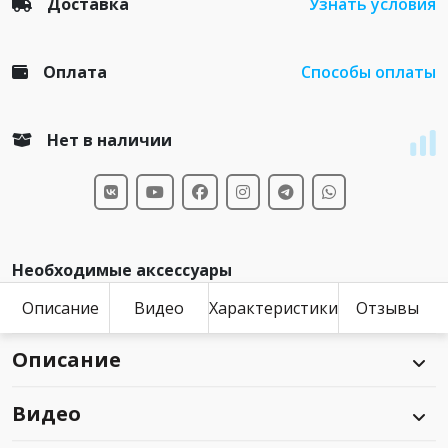
Доставка
Узнать условия
Оплата
Способы оплаты
Нет в наличии
Необходимые аксессуары
Описание
Видео
Характеристики
Отзывы
Описание
Видео