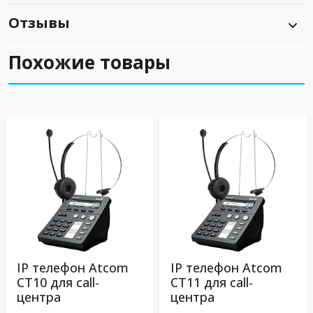
Отзывы
Похожие товары
IP телефон Atcom
IP телефон Atcom
CT10 для call-
CT11 для call-
центра
центра