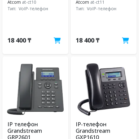
Atcom
at-ct10
Atcom
at-ct11
Тип:
VoIP-телефон
Тип:
VoIP-телефон
18 400 ₸
18 400 ₸
IP телефон
IP-телефон
Grandstream
Grandstream
GRP2601
GXP1610