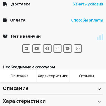
Доставка
Узнать условия
Оплата
Способы оплаты
Нет в наличии
Необходимые аксессуары
Описание
Характеристики
Отзывы
Описание
Характеристики