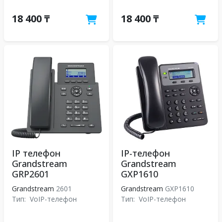
18 400 ₸
18 400 ₸
IP телефон
IP-телефон
Grandstream
Grandstream
GRP2601
GXP1610
Grandstream
2601
Grandstream
GXP1610
Тип:
VoIP-телефон
Тип:
VoIP-телефон