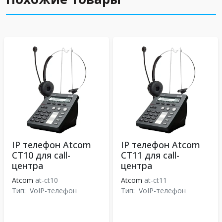
IP телефон Atcom
IP телефон Atcom
CT10 для call-
CT11 для call-
центра
центра
Atcom
at-ct10
Atcom
at-ct11
Тип:
VoIP-телефон
Тип:
VoIP-телефон