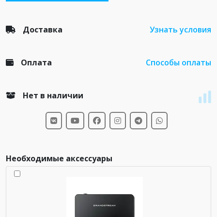
Доставка
Узнать условия
Оплата
Способы оплаты
Нет в наличии
Необходимые аксессуары