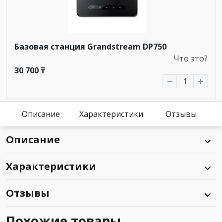
Базовая станция Grandstream DP750
Что это?
30 700 ₸
Описание
Характеристики
Отзывы
Описание
Характеристики
Отзывы
Похожие товары