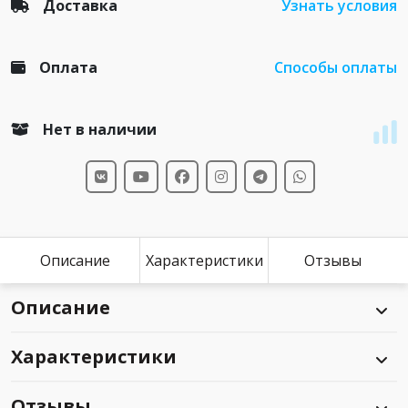
Доставка
Узнать условия
Оплата
Способы оплаты
Нет в наличии
Описание
Характеристики
Отзывы
Описание
Характеристики
Отзывы