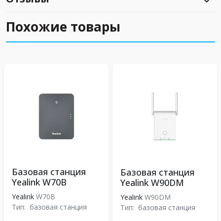
Похожие товары
Базовая станция
Базовая станция
Yealink W70B
Yealink W90DM
Yealink
W70B
Yealink
W90DM
Тип:
базовая станция
Тип:
базовая станция