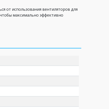
ься от использования вентиляторов для
 чтобы максимально эффективно