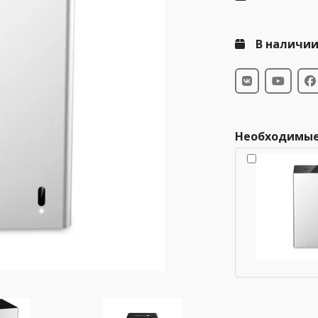
В наличи
Необходимые