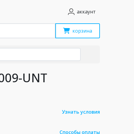
аккаунт
корзина
1009-UNT
Узнать условия
Способы оплаты