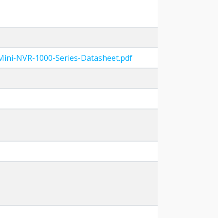
Mini-NVR-1000-Series-Datasheet.pdf