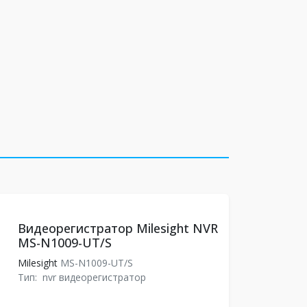
Видеорегистратор Milesight NVR
MS-N1009-UT/S
Milesight
MS-N1009-UT/S
Тип:
nvr видеорегистратор