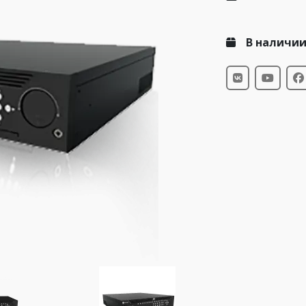
В наличи