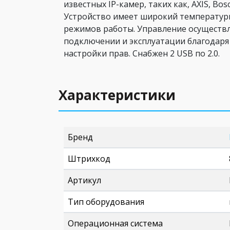
известных IP-камер, таких как, AXIS, Bosc
Устройство имеет широкий температур
режимов работы. Управление осуществл
подключении и эксплуатации благодаря
настройки прав. Снабжен 2 USB по 2.0.
Характеристики
Бренд
Штрихкод
Артикул
Тип оборудования
Операционная система