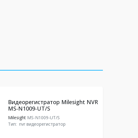
Видеорегистратор Milesight NVR
MS-N1009-UT/S
Milesight
MS-N1009-UT/S
Тип:
nvr видеорегистратор