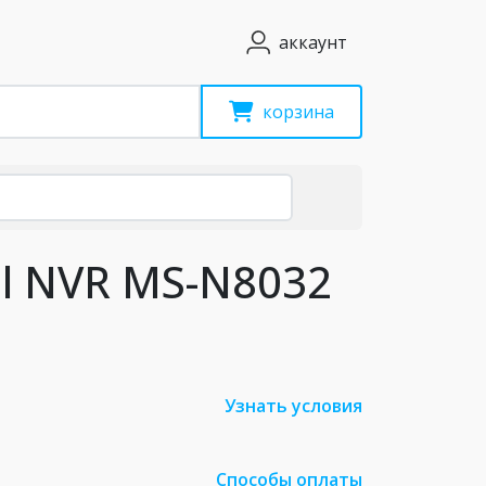
аккаунт
корзина
al NVR MS-N8032
Узнать условия
Способы оплаты