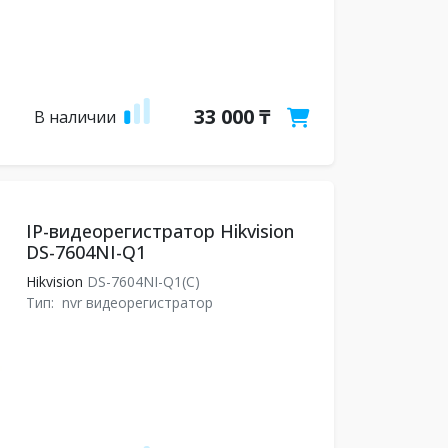
33 000 ₸
В наличии
IP-видеорегистратор Hikvision
DS-7604NI-Q1
Hikvision
DS-7604NI-Q1(C)
Тип:
nvr видеорегистратор