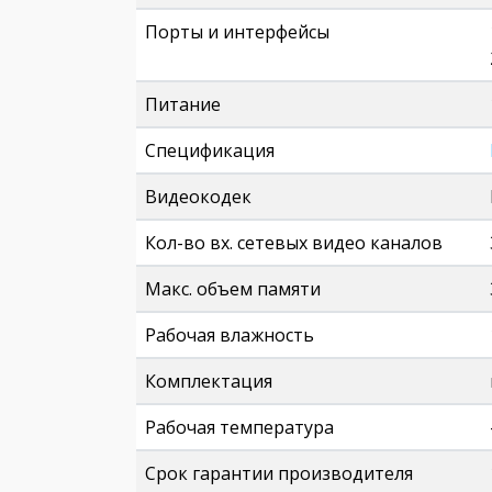
Порты и интерфейсы
Питание
Спецификация
Видеокодек
Кол-во вх. сетевых видео каналов
Макс. объем памяти
Рабочая влажность
Комплектация
Рабочая температура
Срок гарантии производителя