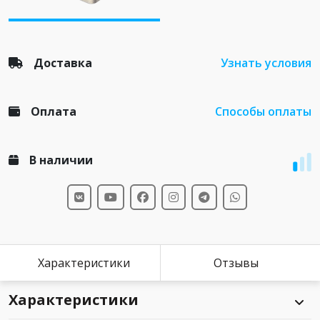
Доставка
Узнать условия
Оплата
Способы оплаты
В наличии
Характеристики
Отзывы
Характеристики