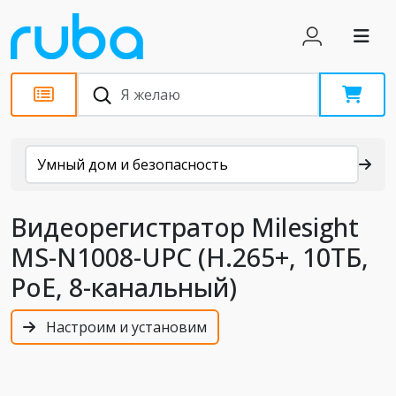
Каталог
Умный дом и безопасность
Видеорегистратор Milesight
MS-N1008-UPC (H.265+, 10ТБ,
PoE, 8-канальный)
Настроим и установим