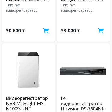
Тип:
nvr
Тип:
nvr
видеорегистратор
видеорегистратор
30 600 ₸
33 000 ₸
Видеорегистратор
IP-
NVR Milesight MS-
видеорегистратор
N1009-UNT
Hikvision DS-7604NI-