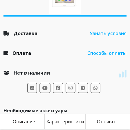
Доставка
Узнать условия
Оплата
Способы оплаты
Нет в наличии
Необходимые аксессуары
Описание
Характеристики
Отзывы