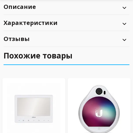
Описание
Характеристики
Отзывы
Похожие товары