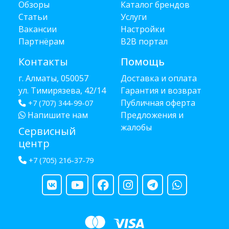
Обзоры
Каталог брендов
Статьи
Услуги
Вакансии
Настройки
Партнёрам
B2B портал
Контакты
Помощь
г. Алматы, 050057
Доставка и оплата
ул. Тимирязева, 42/14
Гарантия и возврат
Публичная оферта
+7 (707) 344-99-07
Напишите нам
Предложения и
жалобы
Сервисный
центр
+7 (705) 216-37-79