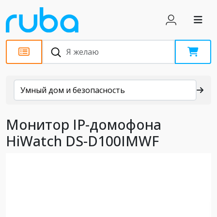
Каталог
Умный дом и безопасность
Монитор IP-домофона
HiWatch DS-D100IMWF