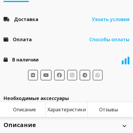
Доставка
Узнать условия
Оплата
Способы оплаты
В наличии
Необходимые аксессуары
Описание
Характеристики
Отзывы
Описание