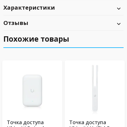
Характеристики
Отзывы
Похожие товары
Точка доступа
Точка доступа