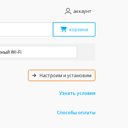
аккаунт
корзина
ный Wi-Fi
Настроим и установим
Узнать условия
Способы оплаты