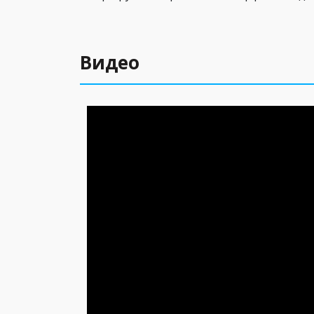
Видео