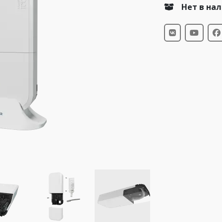
Нет в на