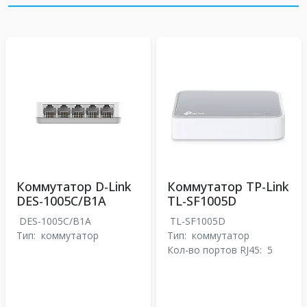
Коммутатор D-Link
Коммутатор TP-Link
DES-1005C/B1A
TL-SF1005D
DES-1005C/B1A
TL-SF1005D
Тип:
коммутатор
Тип:
коммутатор
Кол-во портов RJ45:
5