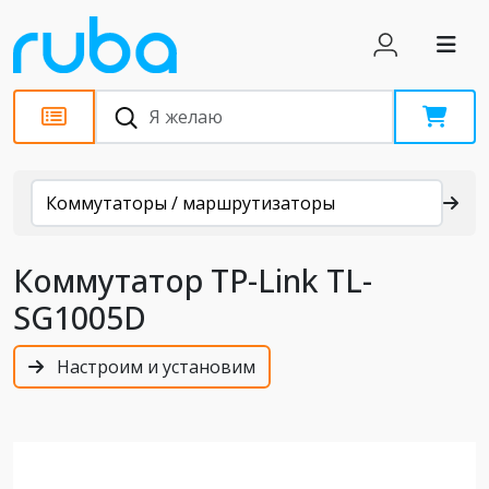
Каталог
Коммутаторы / маршрутизаторы
Коммутатор TP-Link TL-
SG1005D
Настроим и установим