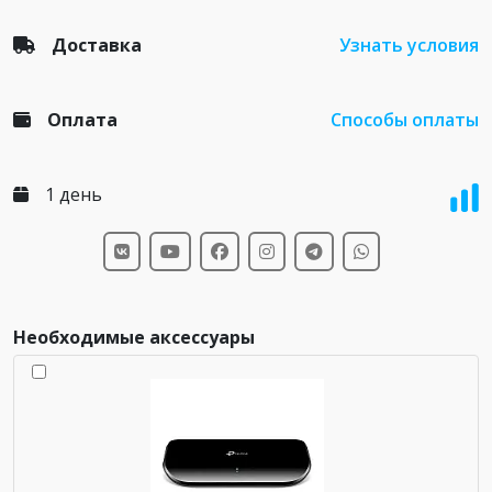
Доставка
Узнать условия
Оплата
Способы оплаты
1 день
Необходимые аксессуары