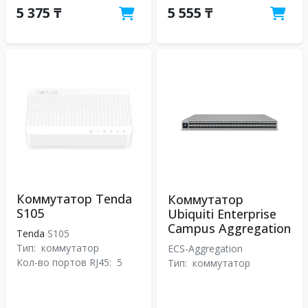
5 375 ₸
5 555 ₸
Коммутатор Tenda
Коммутатор
S105
Ubiquiti Enterprise
Campus Aggregation
Tenda
S105
Тип:
коммутатор
ECS-Aggregation
Кол-во портов RJ45:
5
Тип:
коммутатор