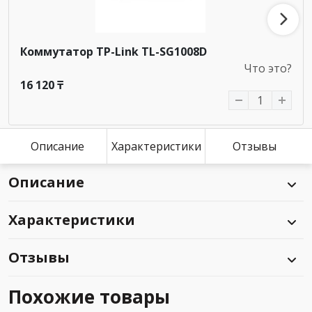
Коммутатор TP-Link TL-SG1008D
Что это?
16 120 ₸
Описание
Характеристики
Отзывы
Описание
Характеристики
Отзывы
Похожие товары