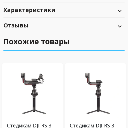
Характеристики
Отзывы
Похожие товары
Стедикам DJI RS 3
Стедикам DJI RS 3