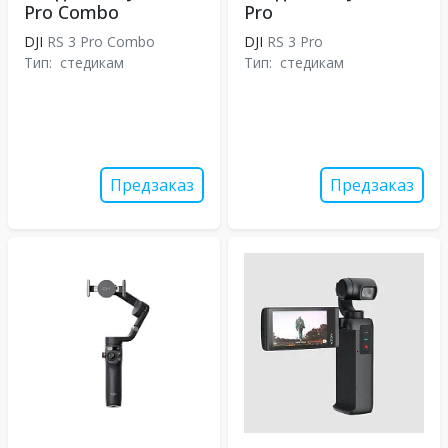
Pro Combo
Pro
DJI
RS 3 Pro Combo
DJI
RS 3 Pro
Тип:
стедикам
Тип:
стедикам
Предзаказ
Предзаказ