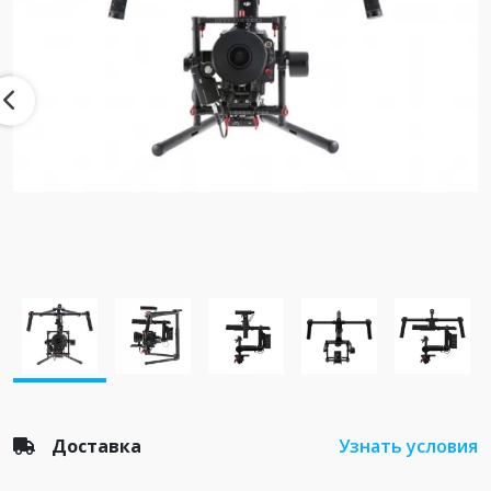
Доставка
Узнать условия