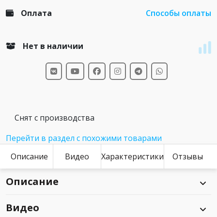
Оплата
Способы оплаты
Нет в наличии
Снят с производства
Перейти в раздел с похожими товарами
Описание
Видео
Характеристики
Отзывы
Описание
Видео