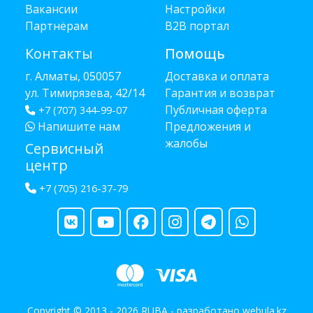
Вакансии
Настройки
Партнёрам
B2B портал
Контакты
Помощь
г. Алматы, 050057
Доставка и оплата
ул. Тимирязева, 42/14
Гарантия и возврат
Публичная оферта
+7 (707) 344-99-07
Напишите нам
Предложения и
жалобы
Сервисный
центр
+7 (705) 216-37-79
Copyright © 2013 - 2026 RUBA - разработано
webula.kz