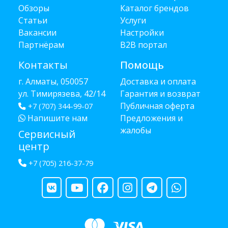
Обзоры
Каталог брендов
Статьи
Услуги
Вакансии
Настройки
Партнёрам
B2B портал
Контакты
Помощь
г. Алматы, 050057
Доставка и оплата
ул. Тимирязева, 42/14
Гарантия и возврат
Публичная оферта
+7 (707) 344-99-07
Напишите нам
Предложения и
жалобы
Сервисный
центр
+7 (705) 216-37-79