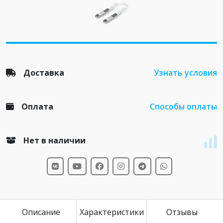
Доставка
Узнать условия
Оплата
Способы оплаты
Нет в наличии
Описание
Характеристики
Отзывы