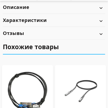
Описание
Характеристики
Отзывы
Похожие товары