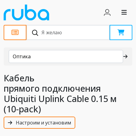
Каталог
Оптика
Кабель
прямого подключения
Ubiquiti Uplink Cable 0.15 м
(10-pack)
Настроим и установим