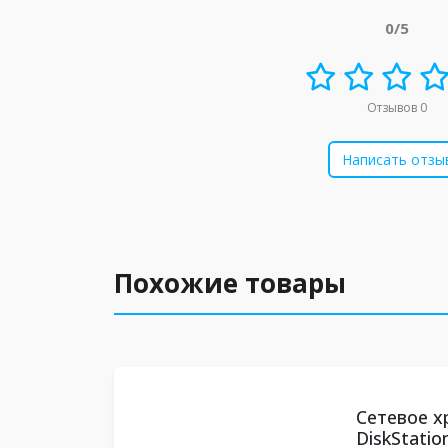
0/5
Отзывов 0
Написать отзы
Похожие товары
Сетевое х
DiskStatio