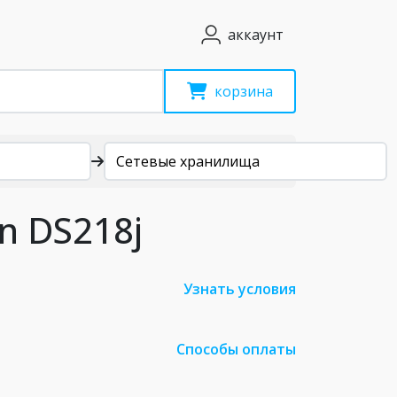
аккаунт
корзина
Сетевые хранилища
n DS218j
Узнать условия
Способы оплаты