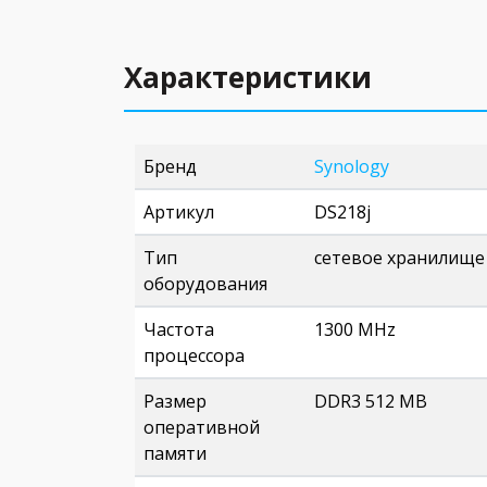
Характеристики
Бренд
Synology
Артикул
DS218j
Тип
сетевое хранилище
оборудования
Частота
1300 MHz
процессора
Размер
DDR3 512 MB
оперативной
памяти