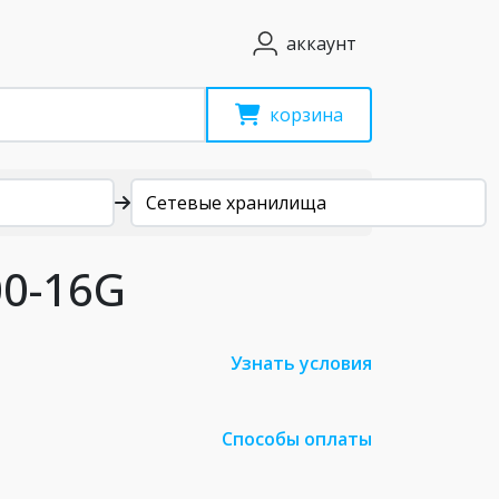
аккаунт
корзина
Сетевые хранилища
00-16G
Узнать условия
Способы оплаты