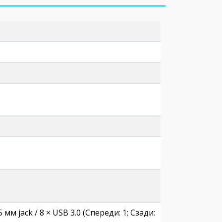
 мм jack / 8 × USB 3.0 (Спереди: 1; Сзади: