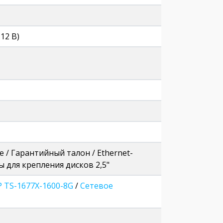
12 В)
 / Гарантийный талон / Ethernet-
ы для крепления дисков 2,5"
 TS-1677X-1600-8G
/
Сетевое