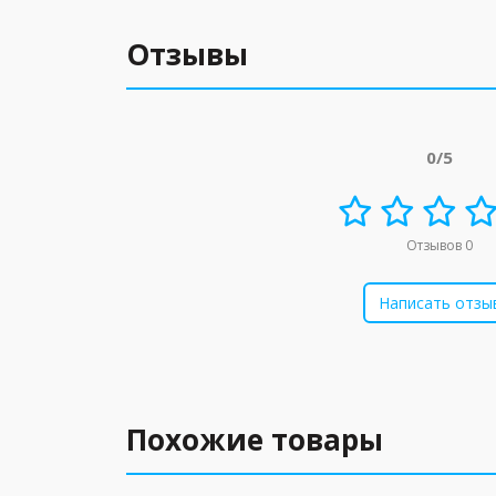
Отзывы
0/5
Отзывов 0
Написать отзы
Похожие товары