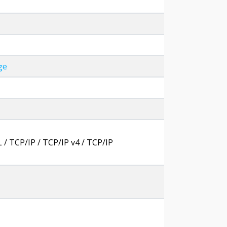
ge
/ TCP/IP / TCP/IP v4 / TCP/IP