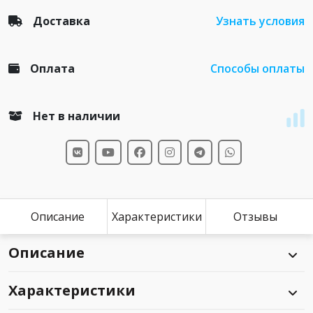
Доставка
Узнать условия
Оплата
Способы оплаты
Нет в наличии
Описание
Характеристики
Отзывы
Описание
Характеристики