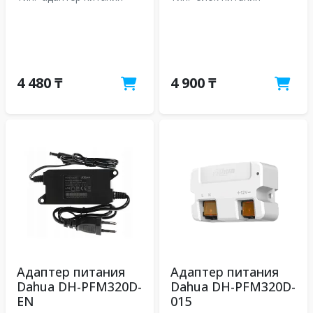
4 480 ₸
4 900 ₸
Адаптер питания
Адаптер питания
Dahua DH-PFM320D-
Dahua DH-PFM320D-
EN
015