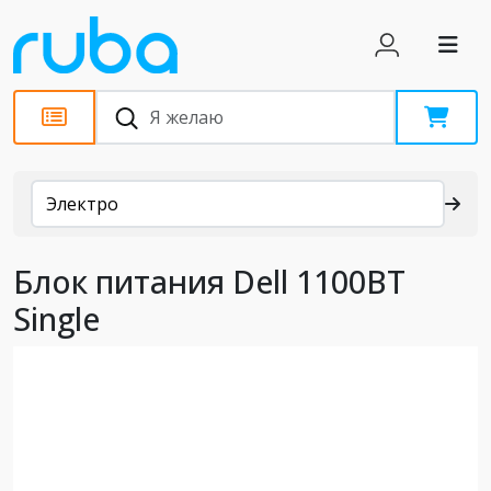
Каталог
Электро
Блок питания Dell 1100ВТ
Single