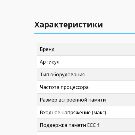
Характеристики
Бренд
Артикул
Тип оборудования
Частота процессора
Размер встроенной памяти
Входное напряжение (макс)
Поддержка памяти ECC ‡