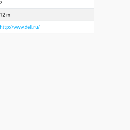
2
12 m
http://www.dell.ru/