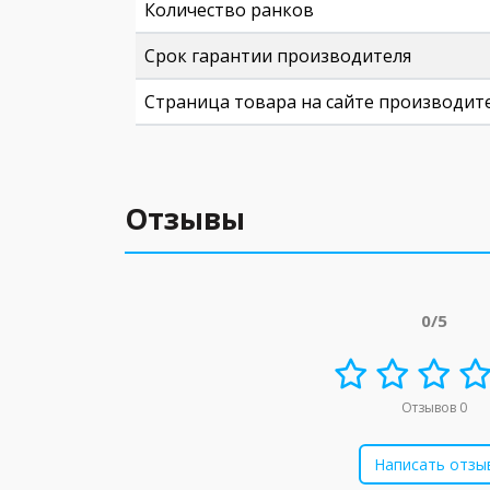
Количество ранков
Срок гарантии производителя
Страница товара на сайте производит
Отзывы
0/5
Отзывов 0
Написать отзы