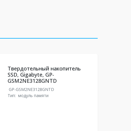
Твердотельный накопитель
SSD, Gigabyte, GP-
GSM2NE3128GNTD
GP-GSM2NE3128GNTD
Тип:
модуль памяти