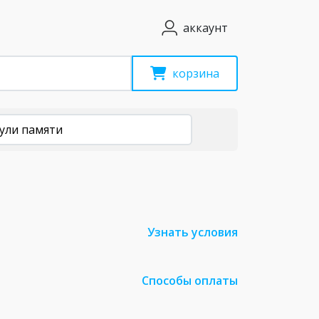
аккаунт
корзина
ули памяти
Узнать условия
Способы оплаты