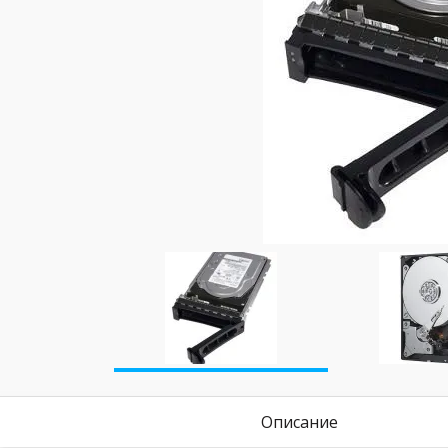
Описание