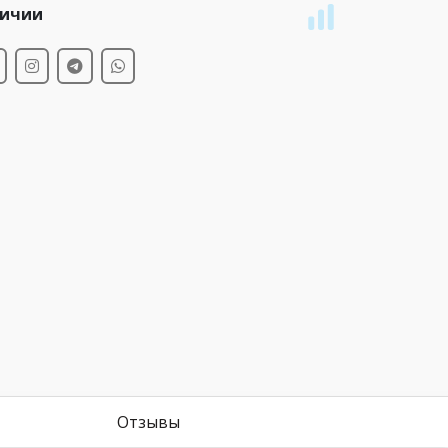
личии
Отзывы