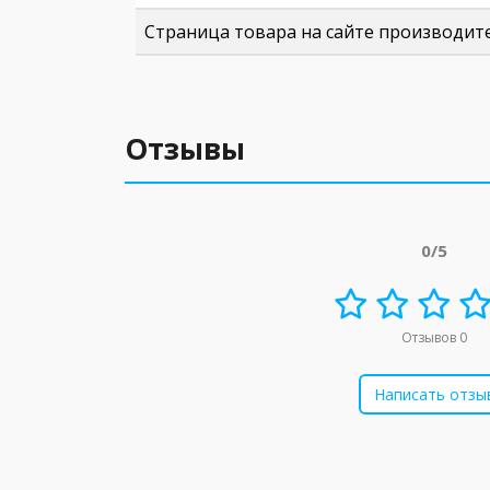
Страница товара на сайте производит
Отзывы
0/5
Отзывов 0
Написать отзы