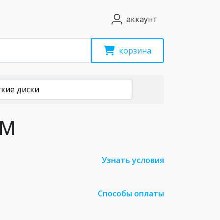
аккаунт
корзина
кие диски
PM
Узнать условия
Способы оплаты