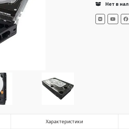
Нет в на
Характеристики