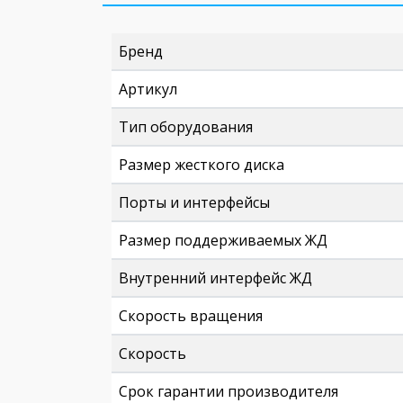
Бренд
Артикул
Тип оборудования
Размер жесткого диска
Порты и интерфейсы
Размер поддерживаемых ЖД
Внутренний интерфейс ЖД
Скорость вращения
Скорость
Срок гарантии производителя