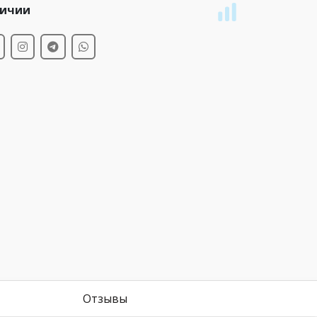
личии
Отзывы