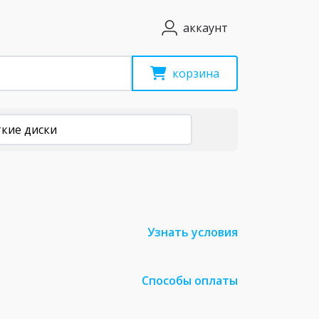
аккаунт
корзина
кие диски
Узнать условия
Способы оплаты