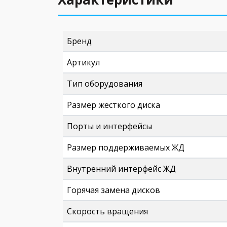
Бренд
Артикул
Тип оборудования
Размер жесткого диска
Порты и интерфейсы
Размер поддерживаемых ЖД
Внутренний интерфейс ЖД
Горячая замена дисков
Скорость вращения