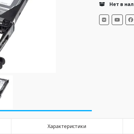
Нет в на
Характеристики