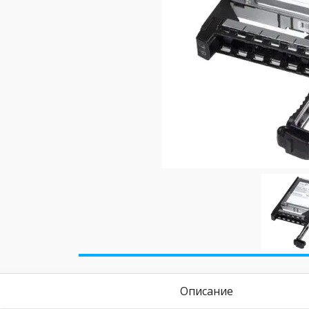
Описание