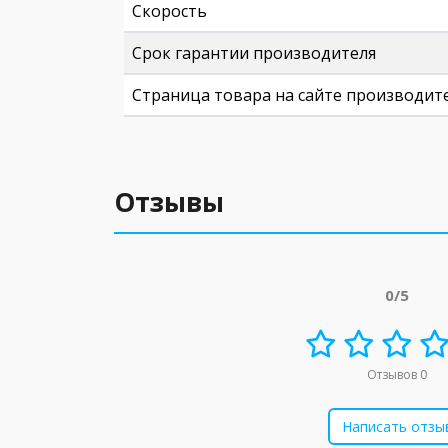
Скорость
Срок гарантии производителя
Страница товара на сайте производит
Отзывы
0/5
Отзывов 0
Написать отзы