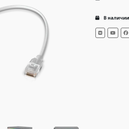
В наличи