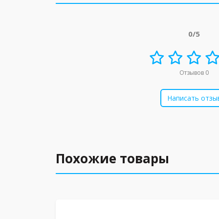
0/5
Отзывов 0
Написать отзы
Похожие товары