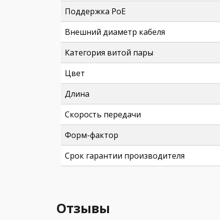
Поддержка PoE
Внешний диаметр кабеля
Категория витой пары
Цвет
Длина
Скорость передачи
Форм-фактор
Срок гарантии производителя
Отзывы