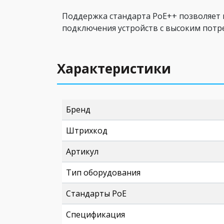
Поддержка стандарта PoE++ позволяет 
подключения устройств с высоким потре
Характеристики
Бренд
Штрихкод
Артикул
Тип оборудования
Стандарты PoE
Спецификация