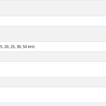
15, 20, 25, 30, 50 kHz