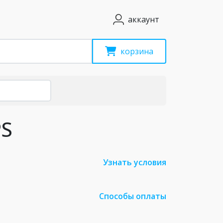
аккаунт
корзина
PS
Узнать условия
Способы оплаты