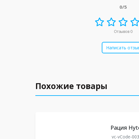
0/5
Отзывов 0
Написать отзы
Похожие товары
Рация Hyt
vc-vCode-00