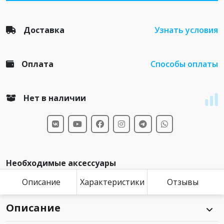
Доставка
Узнать условия
Оплата
Способы оплаты
Нет в наличии
Необходимые аксессуары
Описание
Характеристики
Отзывы
Описание