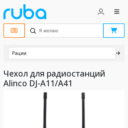
Каталог
Рации
Чехол для радиостанций
Alinco DJ-A11/A41