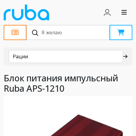
Каталог
Рации
Блок питания импульсный
Ruba APS-1210