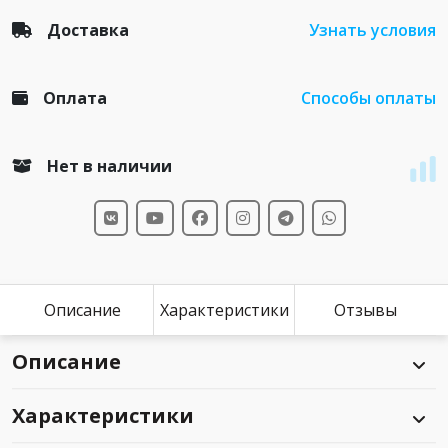
Доставка
Узнать условия
Оплата
Способы оплаты
Нет в наличии
Описание
Характеристики
Отзывы
Описание
Характеристики