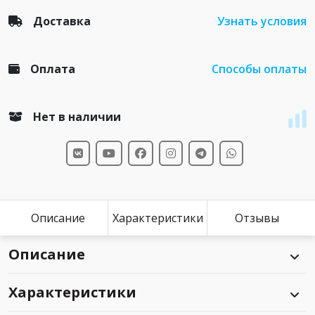
Доставка
Узнать условия
Оплата
Способы оплаты
Нет в наличии
Описание
Характеристики
Отзывы
Описание
Характеристики