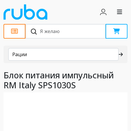
Каталог
Рации
Блок питания импульсный
RM Italy SPS1030S