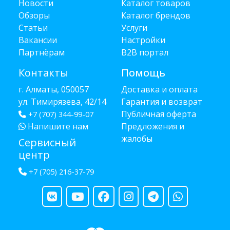
Новости
Каталог товаров
Обзоры
Каталог брендов
Статьи
Услуги
Вакансии
Настройки
Партнёрам
B2B портал
Контакты
Помощь
г. Алматы, 050057
Доставка и оплата
ул. Тимирязева, 42/14
Гарантия и возврат
Публичная оферта
+7 (707) 344-99-07
Напишите нам
Предложения и
жалобы
Сервисный
центр
+7 (705) 216-37-79