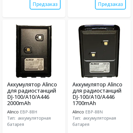
Предзаказ
Предзаказ
Аккумулятор Alinco
Аккумулятор Alinco
для радиостанций
для радиостанций
DJ-100/A10/A446
DJ-100/A10/A446
2000mAh
1700mAh
Alinco
EBP-88H
Alinco
EBP-88N
Тип:
аккумуляторная
Тип:
аккумуляторная
батарея
батарея