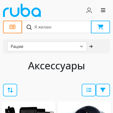
Каталог
Аксессуары