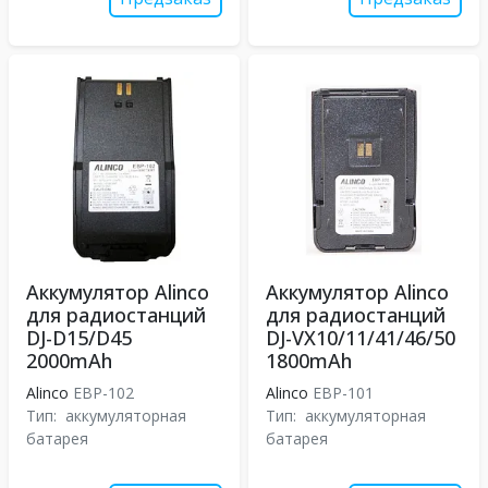
Аккумулятор Alinco
Аккумулятор Alinco
для радиостанций
для радиостанций
DJ-D15/D45
DJ-VX10/11/41/46/50
2000mAh
1800mAh
Alinco
EBP-102
Alinco
EBP-101
Тип:
аккумуляторная
Тип:
аккумуляторная
батарея
батарея