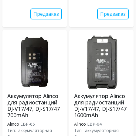
Предзаказ
Предзаказ
Аккумулятор Alinco
Аккумулятор Alinco
для радиостанций
для радиостанций
DJ-V17/47, DJ-S17/47
DJ-V17/47, DJ-S17/47
700mAh
1600mAh
Alinco
EBP-65
Alinco
EBP-64
Тип:
аккумуляторная
Тип:
аккумуляторная