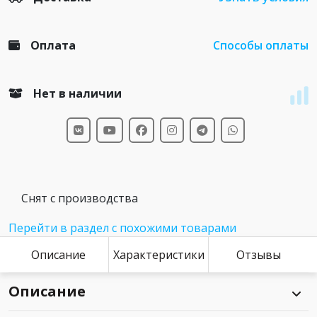
Оплата
Способы оплаты
Нет в наличии
Снят с производства
Перейти в раздел с похожими товарами
Описание
Характеристики
Отзывы
Описание