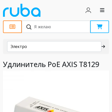
Каталог
Электро
Удлинитель PoE AXIS T8129