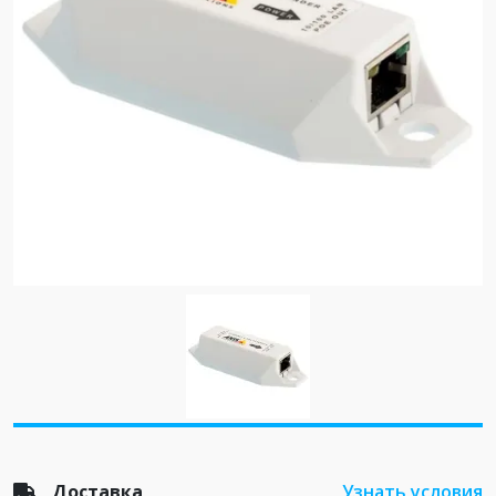
Доставка
Узнать условия