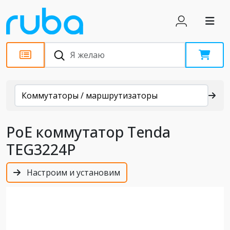
Каталог
Коммутаторы / маршрутизаторы
PoE коммутатор Tenda
TEG3224P
Настроим и установим