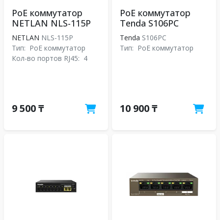
PoE коммутатор
PoE коммутатор
NETLAN NLS-115P
Tenda S106PC
NETLAN
NLS-115P
Tenda
S106PC
Тип:
PoE коммутатор
Тип:
PoE коммутатор
Кол-во портов RJ45:
4
9 500 ₸
10 900 ₸