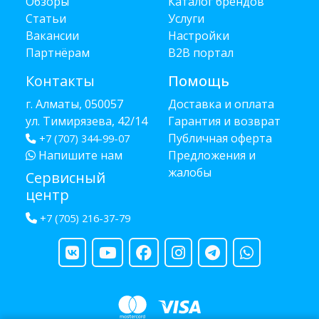
Обзоры
Каталог брендов
Статьи
Услуги
Вакансии
Настройки
Партнёрам
B2B портал
Контакты
Помощь
г. Алматы, 050057
Доставка и оплата
ул. Тимирязева, 42/14
Гарантия и возврат
Публичная оферта
+7 (707) 344-99-07
Напишите нам
Предложения и
жалобы
Сервисный
центр
+7 (705) 216-37-79