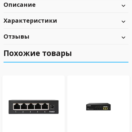
Описание
Характеристики
Отзывы
Похожие товары