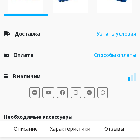
Доставка
Узнать условия
Оплата
Способы оплаты
В наличии
Необходимые аксессуары
Описание
Характеристики
Отзывы