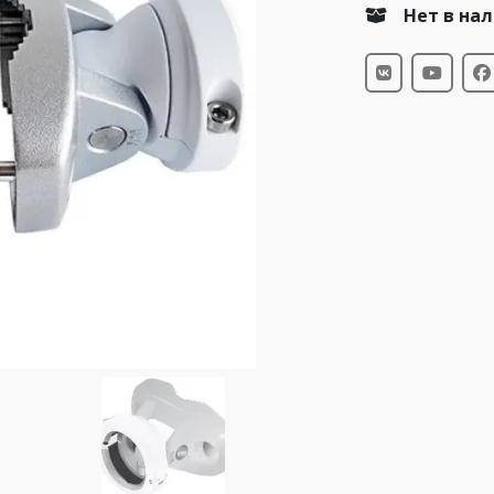
Нет в на