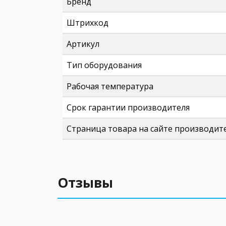
Бренд
Штрихкод
Артикул
Тип оборудования
Рабочая температура
Срок гарантии производителя
Страница товара на сайте производит
Отзывы