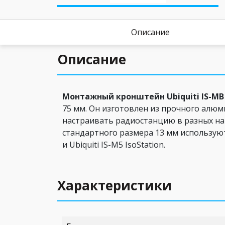
Описание
Описание
Монтажный кронштейн Ubiquiti IS-MB 
75 мм. Он изготовлен из прочного алюм
настраивать радиостанцию в разных на
стандартного размера 13 мм используютс
и Ubiquiti IS-M5 IsoStation.
Характеристики