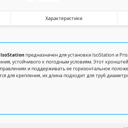
Характеристики
IsoStation
предназначен для установки IsoStation и Pri
иния, устойчивого к погодным условиям. Этот кронштей
правлениях и поддерживать ее горизонтальное положе
я для крепления, их длина подходит для труб диаметром