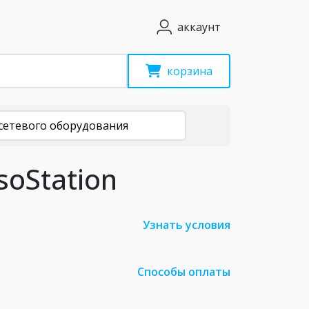
аккаунт
корзина
сетевого оборудования
soStation
Узнать условия
Способы оплаты