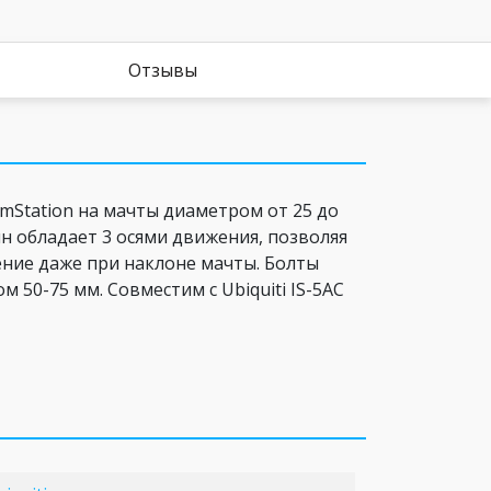
Отзывы
smStation на мачты диаметром от 25 до
н обладает 3 осями движения, позволяя
ние даже при наклоне мачты. Болты
 50-75 мм. Совместим с Ubiquiti IS-5AC