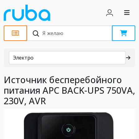
Каталог
Электро
Источник бесперебойного
питания APC BACK-UPS 750VA,
230V, AVR