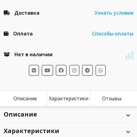
Доставка
Узнать условия
Оплата
Способы оплаты
Нет в наличии
Описание
Характеристики
Отзывы
Описание
Характеристики