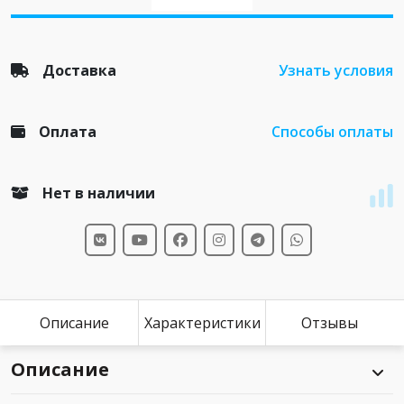
Доставка
Узнать условия
Оплата
Способы оплаты
Нет в наличии
Описание
Характеристики
Отзывы
Описание