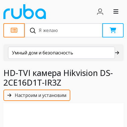
Каталог
Умный дом и безопасность
HD-TVI камера Hikvision DS-
2CE16D1T-IR3Z
Настроим и установим