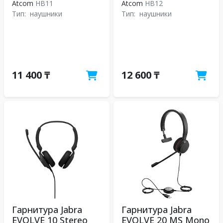
Atcom
HB11
Atcom
HB12
Тип:
наушники
Тип:
наушники
11 400 ₸
12 600 ₸
Гарнитура Jabra
Гарнитура Jabra
EVOLVE 10 Stereo
EVOLVE 20 MS Mono