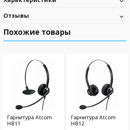
Отзывы
Похожие товары
Гарнитура Atcom
Гарнитура Atcom
HB11
HB12