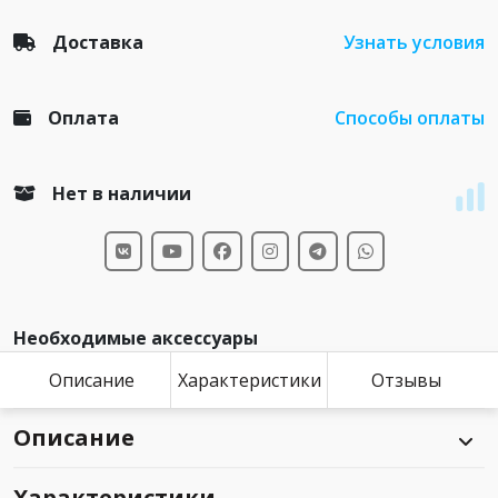
Доставка
Узнать условия
Оплата
Способы оплаты
Нет в наличии
Необходимые аксессуары
Описание
Характеристики
Отзывы
Описание
Характеристики