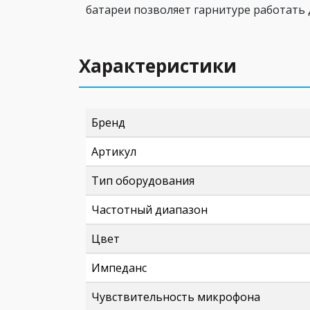
батареи позволяет гарнитуре работать 
Характеристики
Бренд
Артикул
Тип оборудования
Частотный диапазон
Цвет
Импеданс
Чувствительность микрофона