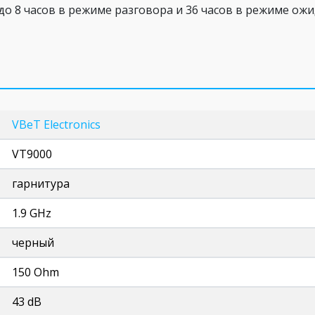
до 8 часов в режиме разговора и 36 часов в режиме ожи
VBeT Electronics
VT9000
гарнитура
1.9 GHz
черный
150 Ohm
43 dB