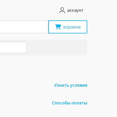
аккаунт
корзина
Узнать условия
Способы оплаты