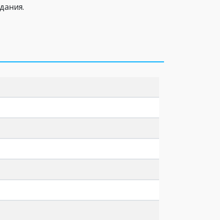
дания.