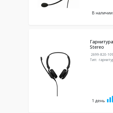
В наличии
Гарнитура
Stereo
2699-820-10
Тип:
гарниту
1 день