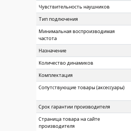
Чувствительность наушников
Тип подлючения
Минимальная воспроизводимая
частота
Назначение
Количество динамиков
Комплектация
Сопутствующие товары (аксессуары)
Срок гарантии производителя
Страница товара на сайте
производителя