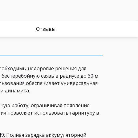
Отзывы
необходимы недорогие решения для
бесперебойную связь в радиусе до 30 м
ользования обеспечивает универсальная
ти динамика.
сную работу, ограничивая появление
ния позволяет использовать гарнитуру в
9. Полная зарядка аккумуляторной