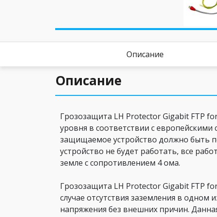
Описание
Описание
Грозозащита LH Protector Gigabit FTP f
уровня в соответствии с европейскими 
защищаемое устройство должно быть по
устройство не будет работать, все ра
земле с сопротивлением 4 ома.
Грозозащита LH Protector Gigabit FTP f
случае отсутствия заземления в одном 
напряжения без внешних причин. Данная