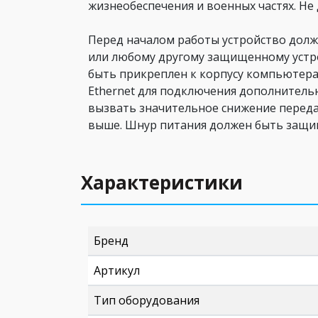
жизнеобеспечения и военных частях. Не
Перед началом работы устройство должн
или любому другому защищенному устро
быть прикреплен к корпусу компьютера 
Ethernet для подключения дополнительны
вызвать значительное снижение переда
выше. Шнур питания должен быть защищ
Характеристики
Бренд
Артикул
Тип оборудования