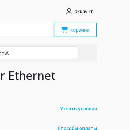
аккаунт
корзина
rnet
r Ethernet
Узнать условия
Способы оплаты