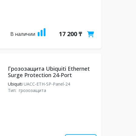
17 200 ₸
В наличии
Грозозащита Ubiquiti Ethernet
Surge Protection 24-Port
Ubiquiti
UACC-ETH-SP-Panel-24
Тип:
грозозащита