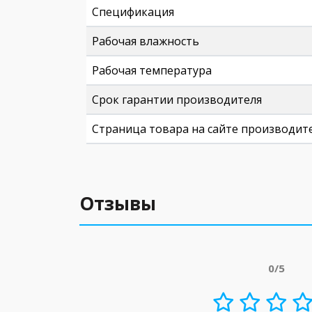
Спецификация
Рабочая влажность
Рабочая температура
Срок гарантии производителя
Страница товара на сайте производит
Отзывы
0/5