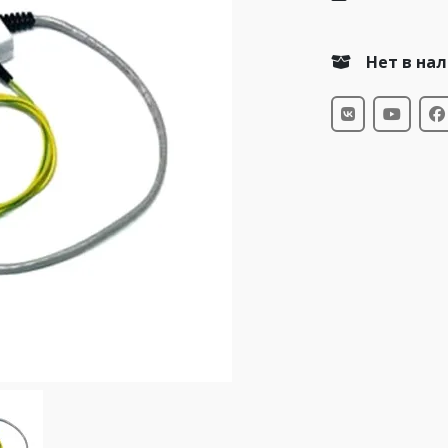
Нет в на