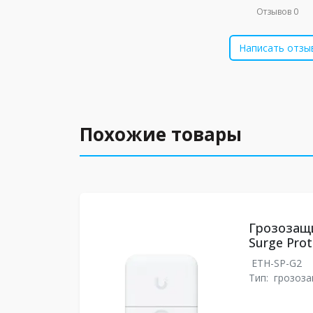
Отзывов 0
Написать отзы
Похожие товары
Грозозащи
Surge Prot
ETH-SP-G2
Тип:
грозоз