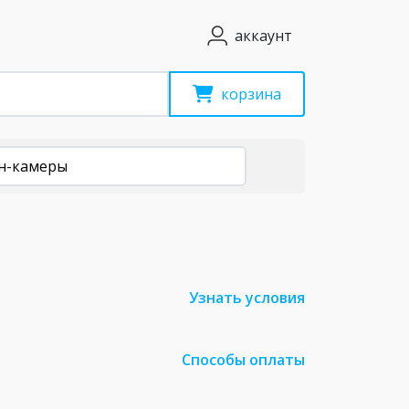
аккаунт
корзина
н-камеры
Узнать условия
Способы оплаты