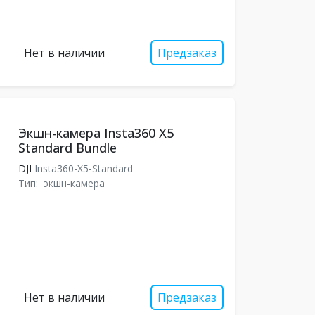
Нет в наличии
Предзаказ
Экшн-камера Insta360 X5
Standard Bundle
DJI
Insta360-X5-Standard
Тип:
экшн-камера
Нет в наличии
Предзаказ