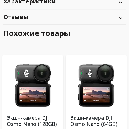
Характеристики
Отзывы
Похожие товары
Экшн-камера DJI
Экшн-камера DJI
Osmo Nano (128GB)
Osmo Nano (64GB)