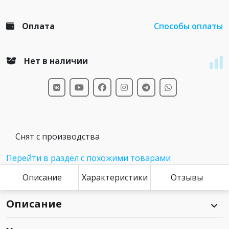
Оплата
Способы оплаты
Нет в наличии
Снят с производства
Перейти в раздел с похожими товарами
Описание
Характеристики
Отзывы
Описание