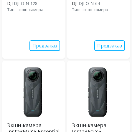
DJI
DJI-O-N-128
DJI
DJI-O-N-64
Тип:
экшн-камера
Тип:
экшн-камера
Предзаказ
Предзаказ
Экшн-камера
Экшн-камера
Insta360 X5 Essential
Insta360 X5