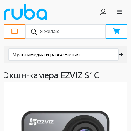
Каталог
Мультимедиа и развлечения
Экшн-камера EZVIZ S1C