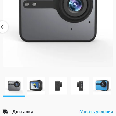
Доставка
Узнать условия