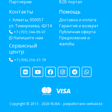
Партнёрам
B2B портал
Контакты
Помощь
г. Алматы, 050057
Доставка и оплата
ул. Тимирязева, 42/14
Гарантия и возврат
Публичная оферта
+7 (707) 344-99-07
Напишите нам
Предложения и
жалобы
Сервисный
центр
+7 (705) 216-37-79
Copyright © 2013 - 2026 RUBA - разработано
webula.kz