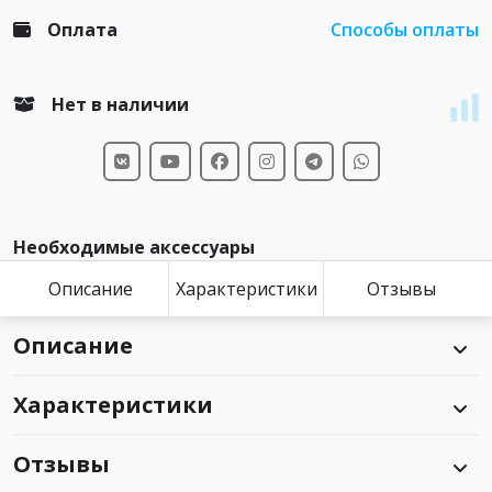
Оплата
Способы оплаты
Нет в наличии
Необходимые аксессуары
Описание
Характеристики
Отзывы
Описание
Характеристики
Отзывы