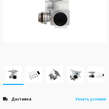
Доставка
Узнать условия