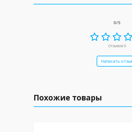
0/5
Отзывов 0
Написать отзы
Похожие товары