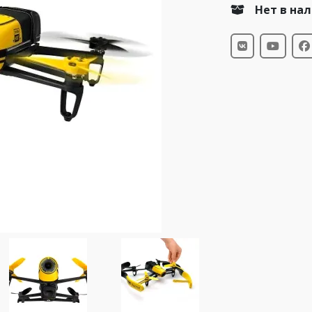
Нет в на