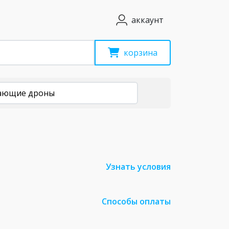
аккаунт
корзина
ающие дроны
Узнать условия
Способы оплаты