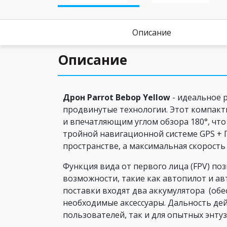
Описание
Описание
Дрон Parrot Bebop Yellow
- идеальное 
продвинутые технологии. Этот компакт
и впечатляющим углом обзора 180°, чт
тройной навигационной системе GPS + 
пространстве, а максимальная скорость 
Функция вида от первого лица (FPV) по
возможности, такие как автопилот и а
поставки входят два аккумулятора (обе
необходимые аксессуары. Дальность дей
пользователей, так и для опытных энту