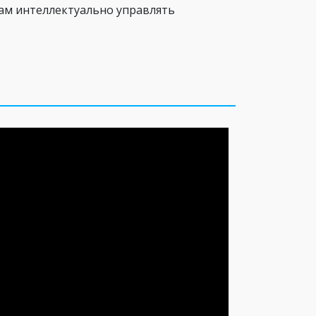
там интеллектуально управлять