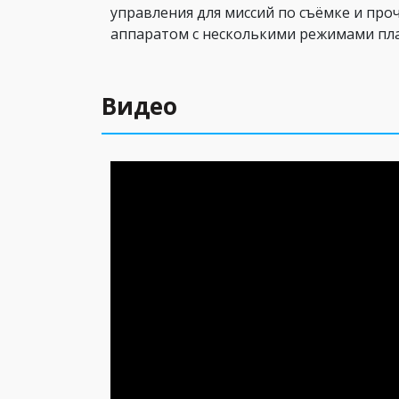
управления для миссий по съёмке и про
аппаратом с несколькими режимами пл
Видео