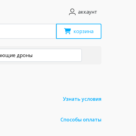
аккаунт
корзина
ающие дроны
Узнать условия
Способы оплаты