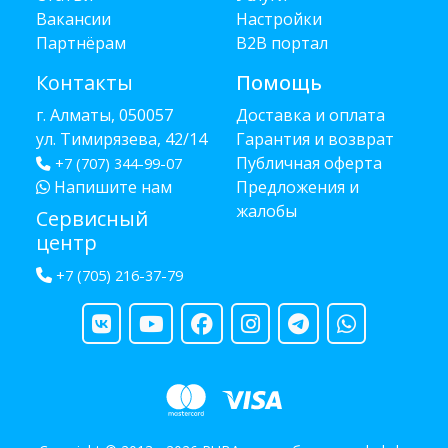
Вакансии
Настройки
Партнёрам
B2B портал
Контакты
Помощь
г. Алматы, 050057
Доставка и оплата
ул. Тимирязева, 42/14
Гарантия и возврат
Публичная оферта
+7 (707) 344-99-07
Напишите нам
Предложения и
жалобы
Сервисный
центр
+7 (705) 216-37-79