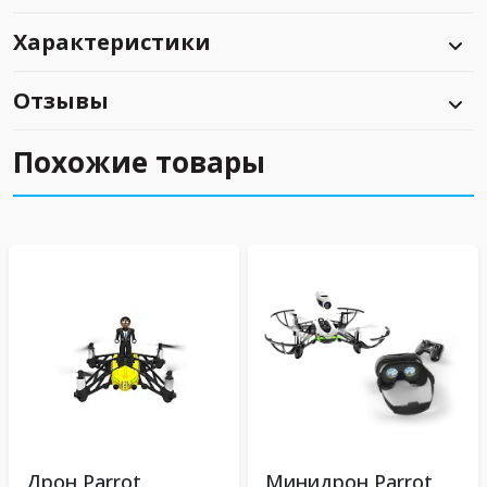
Характеристики
Отзывы
Похожие товары
Дрон Parrot
Минидрон Parrot