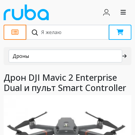
Каталог
Дроны
Дрон DJI Mavic 2 Enterprise
Dual и пульт Smart Controller