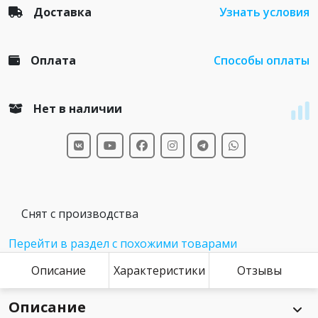
Доставка
Узнать условия
Оплата
Способы оплаты
Нет в наличии
Снят с производства
Перейти в раздел с похожими товарами
Описание
Характеристики
Отзывы
Описание